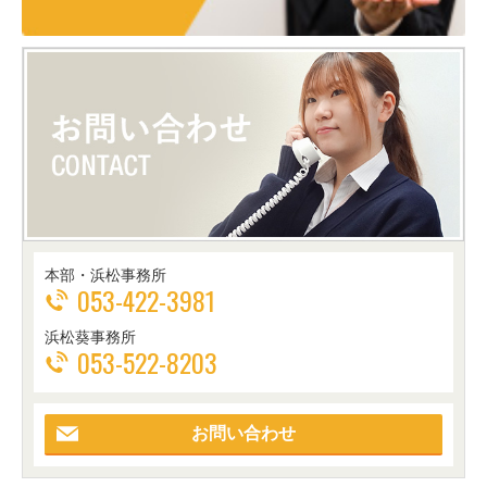
本部・浜松事務所
053-422-3981
浜松葵事務所
053-522-8203
お問い合わせ