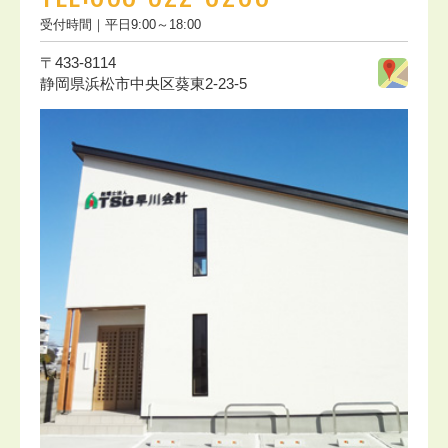
受付時間｜平日9:00～18:00
〒433-8114
静岡県浜松市中央区葵東2-23-5