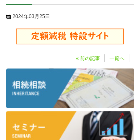
2024年03月25日
« 前の記事
一覧へ