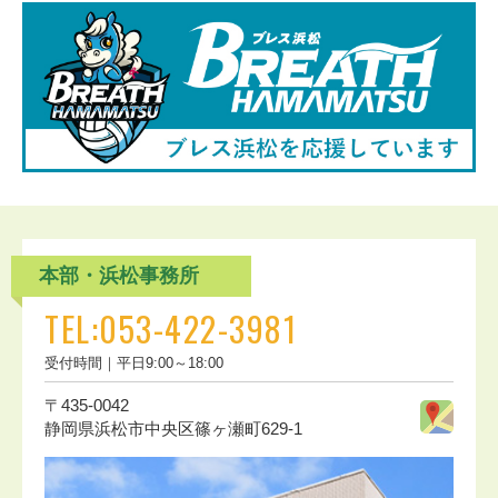
本部・浜松事務所
TEL:053-422-3981
受付時間｜平日9:00～18:00
〒435-0042
静岡県浜松市中央区篠ヶ瀬町629-1