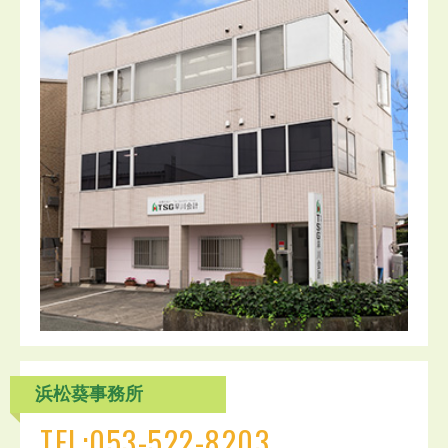
浜松葵事務所
TEL:053-522-8203